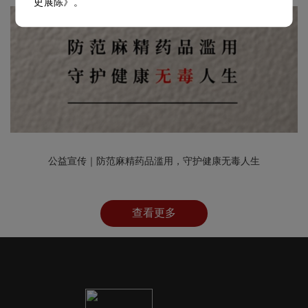
史展陈》。
公益宣传｜防范麻精药品滥用，守护健康无毒人生
查看更多