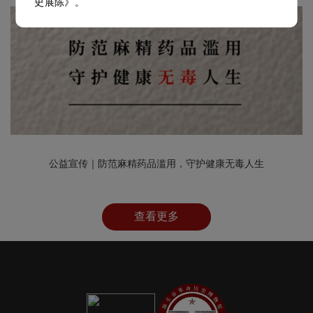
史展陈》。
公益宣传｜防范麻精药品滥用，守护健康无毒人生
查看更多