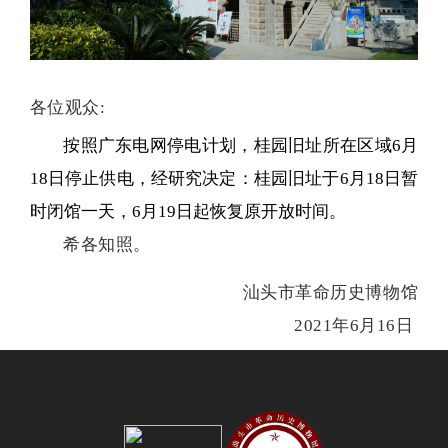
各位观众:
按照广东电网停电计划，桂园旧址所在区域6月
18日停止供电，经研究决定：桂园旧址于6月18日暂
时闭馆一天，6月19日起恢复原开放时间。
希各知照。
汕头市革命历史博物馆
2021年
6
月16日