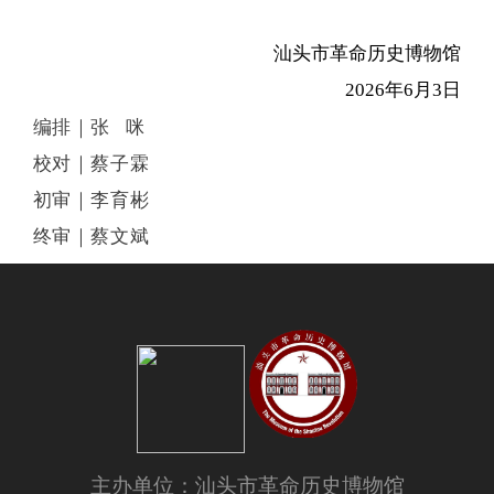
汕头市革命历史博物馆
2026年6月3日
编排｜张 咪
校对｜蔡子霖
初审｜李育彬
终审｜蔡文斌
主办单位：汕头市革命历史博物馆