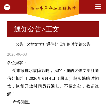
通知公告
>正文
公告 | 火焰文学社通信处旧址临时闭馆公告
2026-06-03
各位游客：
受市政排水故障影响，我馆下属的火焰文学社通
信处旧址于2026年6月4日（周四）起实施临时闭
馆，恢复开放时间另行通知。不便之处，敬请谅
解！
希各知照。