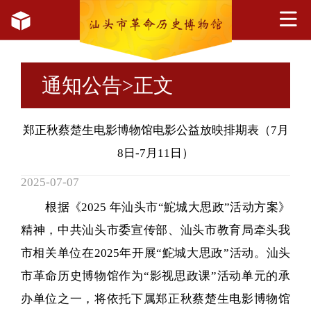
通知公告
>正文
郑正秋蔡楚生电影博物馆电影公益放映排期表（7月
8日-7月11日）
2025-07-07
根据《2025 年汕头市“鮀城大思政”活动方案》
精神，中共汕头市委宣传部、汕头市教育局牵头我
市相关单位在2025年开展“鮀城大思政”活动。汕头
市革命历史博物馆作为“影视思政课”活动单元的承
办单位之一，将依托下属郑正秋蔡楚生电影博物馆