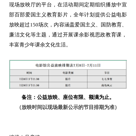
现场放映厅的平台，在活动期间定期组织播放中宣
部百部爱国主义教育影片，全年计划提供公益电影
放映超过150场次，内容涵盖爱国主义、国防教育、
廉洁文化等主题，通过开展课余影视思政教育课，
丰富青少年课余文化生活。
备注：公益放映、座位有限、额
满为
止。
（放映时间以现场最新公示的节目排期为准）