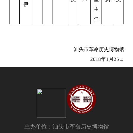
伊
主
任
汕头市革命历史博物馆
2018年1月25日
主办单位：汕头市革命历史博物馆