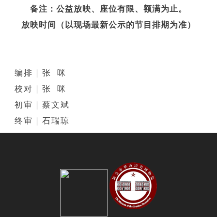
备注：公益放映、座位有限、额
满为
止。
放映时间（以现场最新公示的节目排期为准）
编排｜张 咪
校对｜张 咪
初审｜蔡文斌
终审｜石瑞琼