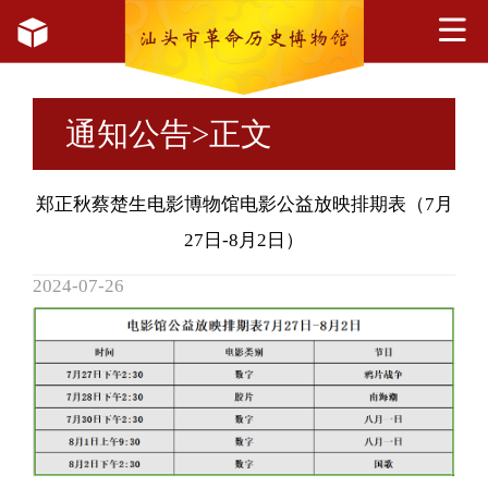
通知公告
>正文
郑正秋蔡楚生电影博物馆电影公益放映排期表（7月
27日-8月2日）
2024-07-26