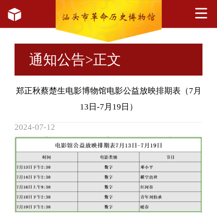
通知公告
>正文
郑正秋蔡楚生电影博物馆电影公益放映排期表（7月
13日-7月19日）
2024-07-12